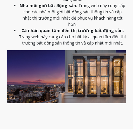
Nhà môi giới bất động sản:
Trang web này cung cấp
cho các nhà môi giới bất động sản thông tin và cập
nhật thị trường mới nhất để phục vụ khách hàng tốt
hơn.
Cá nhân quan tâm đến thị trường bất động sản:
Trang web này cung cấp cho bất kỳ ai quan tâm đến thị
trường bất động sản thông tin và cập nhật mới nhất.