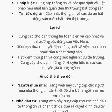
Pháp luật:
Cung cấp thông tin về các quy định và luật
pháp mới nhất liên quan đến thị trường bất động sản.
Tin tức dự án:
Cập nhật thông tin về các dự án bất
động sản mới nhất trên thị trường.
Lợi ích:
Cung cấp cho bạn thông tin toàn diện và cập nhật về
thị trường bất động sản Việt Nam.
Giúp bạn đưa ra quyết định sáng suốt về việc mua, bán
hoặc đầu tư bất động sản.
Tiết kiệm thời gian và công sức nghiên cứu thị trường.
Cung cấp cho bạn những lời khuyên hữu ích từ các
chuyên gia trong ngành.
Ai có thể theo dõi:
Người mua nhà:
Trang web này cung cấp cho người
mua nhà thông tin cần thiết để tìm kiếm ngôi nhà mơ
ước của họ.
Nhà đầu tư:
Trang web này cung cấp cho các nhà đầu
tư thông tin và phân tích để đưa ra quyết định đầu tư
sáng suốt.