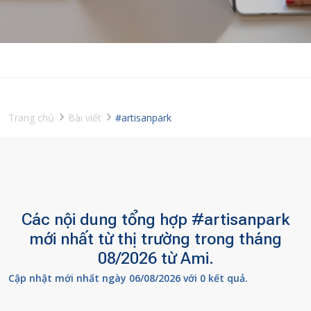
Trang chủ
Bài viết
#artisanpark
Các nội dung tổng hợp #artisanpark
mới nhất từ thị trường trong tháng
08/2026 từ Ami.
Cập nhật mới nhất ngày 06/08/2026 với 0 kết quả.