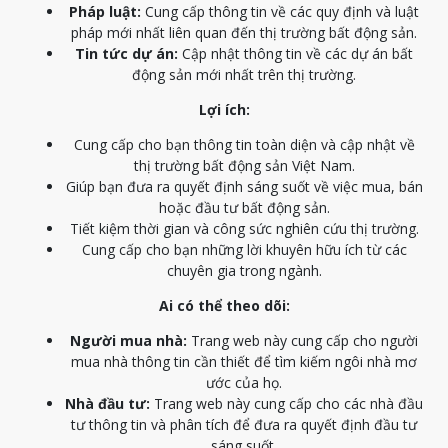
Pháp luật:
Cung cấp thông tin về các quy định và luật
pháp mới nhất liên quan đến thị trường bất động sản.
Tin tức dự án:
Cập nhật thông tin về các dự án bất
động sản mới nhất trên thị trường.
Lợi ích:
Cung cấp cho bạn thông tin toàn diện và cập nhật về
thị trường bất động sản Việt Nam.
Giúp bạn đưa ra quyết định sáng suốt về việc mua, bán
hoặc đầu tư bất động sản.
Tiết kiệm thời gian và công sức nghiên cứu thị trường.
Cung cấp cho bạn những lời khuyên hữu ích từ các
chuyên gia trong ngành.
Ai có thể theo dõi:
Người mua nhà:
Trang web này cung cấp cho người
mua nhà thông tin cần thiết để tìm kiếm ngôi nhà mơ
ước của họ.
Nhà đầu tư:
Trang web này cung cấp cho các nhà đầu
tư thông tin và phân tích để đưa ra quyết định đầu tư
sáng suốt.