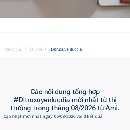
Trang chủ
Bài viết
#Ditruxuyenlucdia
Các nội dung tổng hợp
#Ditruxuyenlucdia mới nhất từ thị
trường trong tháng 08/2026 từ Ami.
Cập nhật mới nhất ngày 06/08/2026 với 0 kết quả.