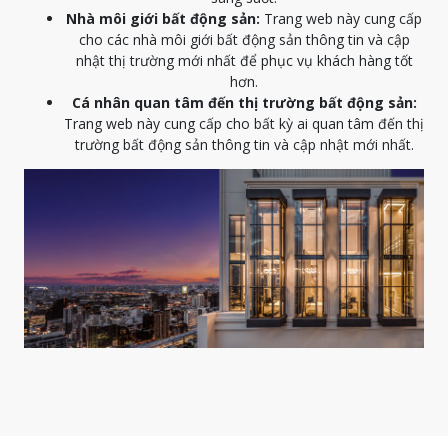
Nhà môi giới bất động sản:
Trang web này cung cấp
cho các nhà môi giới bất động sản thông tin và cập
nhật thị trường mới nhất để phục vụ khách hàng tốt
hơn.
Cá nhân quan tâm đến thị trường bất động sản:
Trang web này cung cấp cho bất kỳ ai quan tâm đến thị
trường bất động sản thông tin và cập nhật mới nhất.