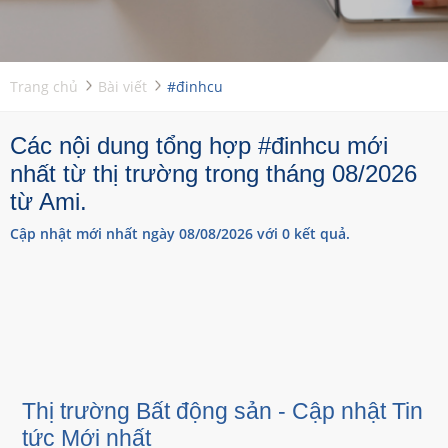
Trang chủ
Bài viết
#đinhcu
Các nội dung tổng hợp #đinhcu mới
nhất từ thị trường trong tháng 08/2026
từ Ami.
Cập nhật mới nhất ngày 08/08/2026 với 0 kết quả.
Thị trường Bất động sản - Cập nhật Tin
tức Mới nhất