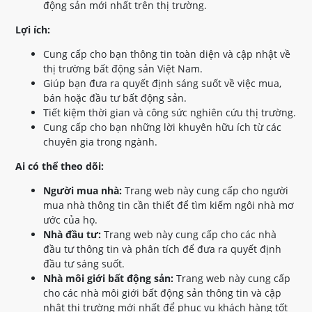
động sản mới nhất trên thị trường.
Lợi ích:
Cung cấp cho bạn thông tin toàn diện và cập nhật về
thị trường bất động sản Việt Nam.
Giúp bạn đưa ra quyết định sáng suốt về việc mua,
bán hoặc đầu tư bất động sản.
Tiết kiệm thời gian và công sức nghiên cứu thị trường.
Cung cấp cho bạn những lời khuyên hữu ích từ các
chuyên gia trong ngành.
Ai có thể theo dõi:
Người mua nhà:
Trang web này cung cấp cho người
mua nhà thông tin cần thiết để tìm kiếm ngôi nhà mơ
ước của họ.
Nhà đầu tư:
Trang web này cung cấp cho các nhà
đầu tư thông tin và phân tích để đưa ra quyết định
đầu tư sáng suốt.
Nhà môi giới bất động sản:
Trang web này cung cấp
cho các nhà môi giới bất động sản thông tin và cập
nhật thị trường mới nhất để phục vụ khách hàng tốt