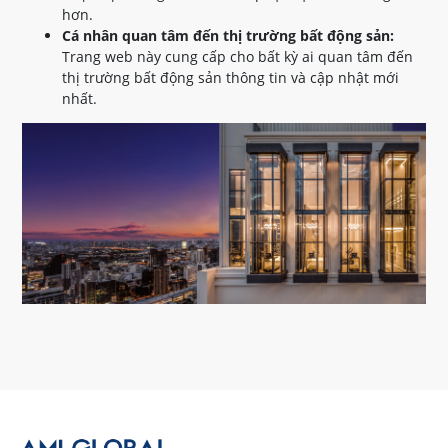
hơn.
Cá nhân quan tâm đến thị trường bất động sản:
Trang web này cung cấp cho bất kỳ ai quan tâm đến
thị trường bất động sản thông tin và cập nhật mới
nhất.