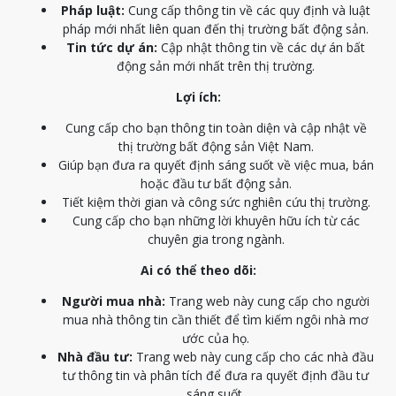
Pháp luật:
Cung cấp thông tin về các quy định và luật
pháp mới nhất liên quan đến thị trường bất động sản.
Tin tức dự án:
Cập nhật thông tin về các dự án bất
động sản mới nhất trên thị trường.
Lợi ích:
Cung cấp cho bạn thông tin toàn diện và cập nhật về
thị trường bất động sản Việt Nam.
Giúp bạn đưa ra quyết định sáng suốt về việc mua, bán
hoặc đầu tư bất động sản.
Tiết kiệm thời gian và công sức nghiên cứu thị trường.
Cung cấp cho bạn những lời khuyên hữu ích từ các
chuyên gia trong ngành.
Ai có thể theo dõi:
Người mua nhà:
Trang web này cung cấp cho người
mua nhà thông tin cần thiết để tìm kiếm ngôi nhà mơ
ước của họ.
Nhà đầu tư:
Trang web này cung cấp cho các nhà đầu
tư thông tin và phân tích để đưa ra quyết định đầu tư
sáng suốt.