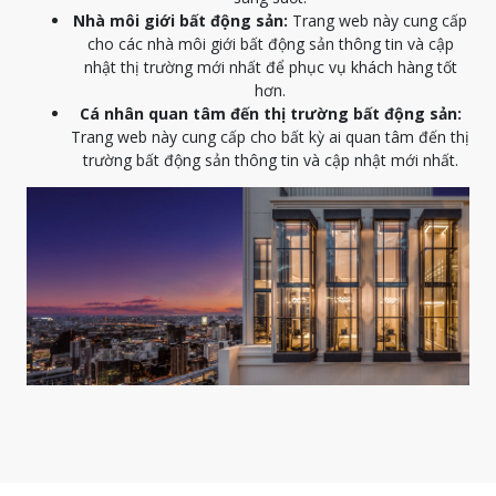
Nhà môi giới bất động sản:
Trang web này cung cấp
cho các nhà môi giới bất động sản thông tin và cập
nhật thị trường mới nhất để phục vụ khách hàng tốt
hơn.
Cá nhân quan tâm đến thị trường bất động sản:
Trang web này cung cấp cho bất kỳ ai quan tâm đến thị
trường bất động sản thông tin và cập nhật mới nhất.