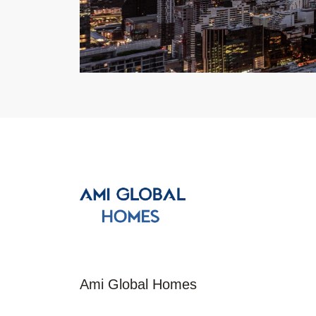
Ami Global Homes