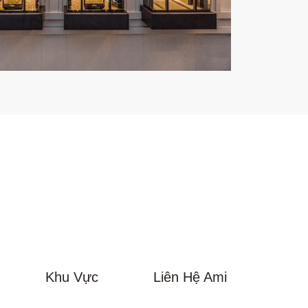
Khu Vực
Liên Hệ Ami