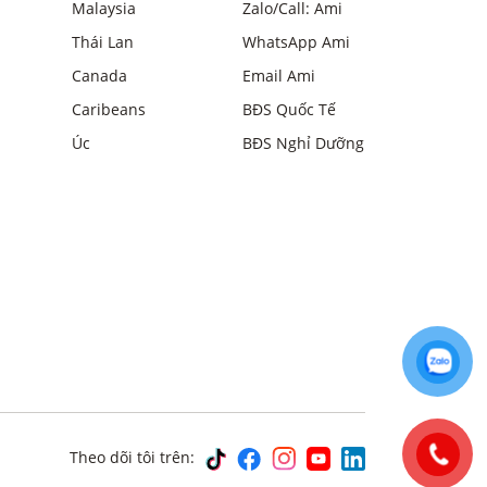
Malaysia
Zalo/Call: Ami
Thái Lan
WhatsApp Ami
Canada
Email Ami
Caribeans
BĐS Quốc Tế
Úc
BĐS Nghỉ Dưỡng
Theo dõi tôi trên: