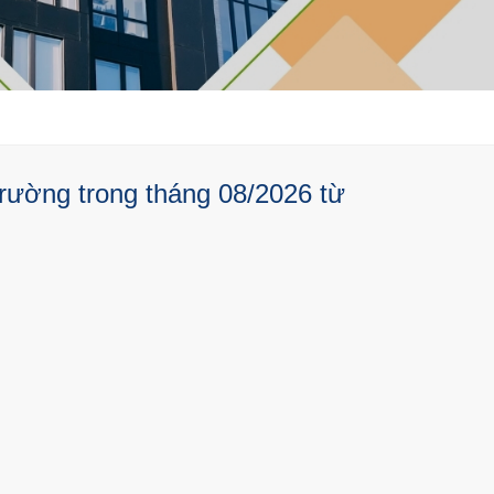
rường trong tháng 08/2026 từ