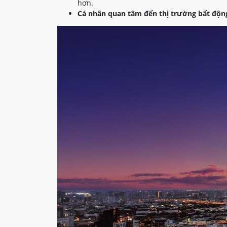
hơn.
Cá nhân quan tâm đến thị trường bất động