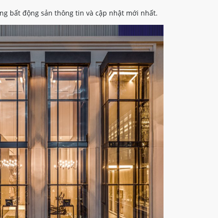
ng bất động sản thông tin và cập nhật mới nhất.