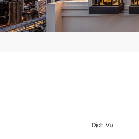
Dịch Vụ