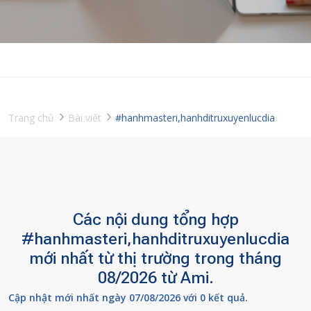
Trang chủ
Bài viết
#hanhmasteri,hanhditruxuyenlucdia
Các nội dung tổng hợp
#hanhmasteri,hanhditruxuyenlucdia
mới nhất từ thị trường trong tháng
08/2026 từ Ami.
Cập nhật mới nhất ngày 07/08/2026 với 0 kết quả.