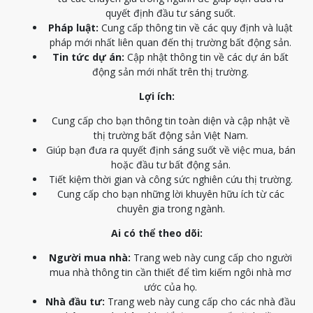
quyết định đầu tư sáng suốt.
Pháp luật:
Cung cấp thông tin về các quy định và luật
pháp mới nhất liên quan đến thị trường bất động sản.
Tin tức dự án:
Cập nhật thông tin về các dự án bất
động sản mới nhất trên thị trường.
Lợi ích:
Cung cấp cho bạn thông tin toàn diện và cập nhật về
thị trường bất động sản Việt Nam.
Giúp bạn đưa ra quyết định sáng suốt về việc mua, bán
hoặc đầu tư bất động sản.
Tiết kiệm thời gian và công sức nghiên cứu thị trường.
Cung cấp cho bạn những lời khuyên hữu ích từ các
chuyên gia trong ngành.
Ai có thể theo dõi:
Người mua nhà:
Trang web này cung cấp cho người
mua nhà thông tin cần thiết để tìm kiếm ngôi nhà mơ
ước của họ.
Nhà đầu tư:
Trang web này cung cấp cho các nhà đầu