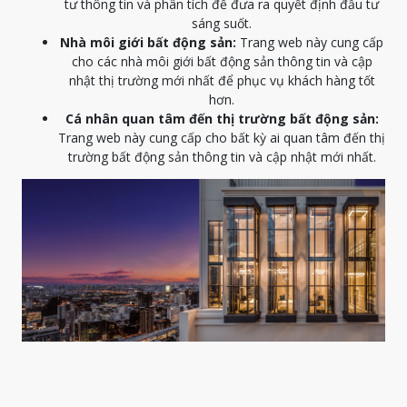
tư thông tin và phân tích để đưa ra quyết định đầu tư
sáng suốt.
Nhà môi giới bất động sản:
Trang web này cung cấp
cho các nhà môi giới bất động sản thông tin và cập
nhật thị trường mới nhất để phục vụ khách hàng tốt
hơn.
Cá nhân quan tâm đến thị trường bất động sản:
Trang web này cung cấp cho bất kỳ ai quan tâm đến thị
trường bất động sản thông tin và cập nhật mới nhất.